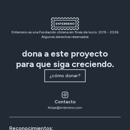
Enterreno es una Fundación chilena sin fines de lucro. 2015 -
2026
Algunos derechos reservados
dona a este proyecto
para que siga creciendo.
¿cómo donar?
Contacto
felipe@enterreno.com
Reconocimientos: