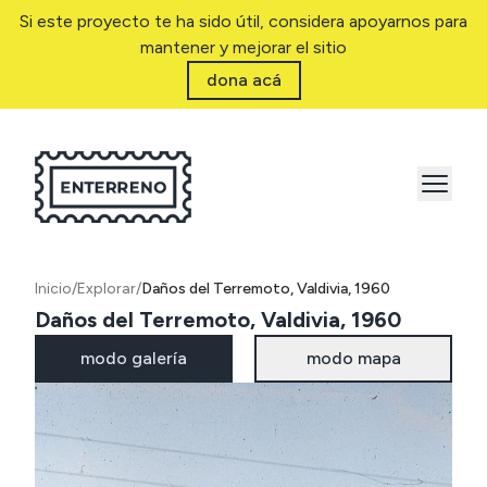
Si este proyecto te ha sido útil, considera apoyarnos para
mantener y mejorar el sitio
dona acá
Inicio
/
Explorar
/
Daños del Terremoto, Valdivia, 1960
Daños del Terremoto, Valdivia, 1960
modo galería
modo mapa