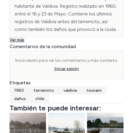
habitante de Valdivia. Registro realizado en 1960, 
entre el 16 y 23 de Mayo. Contiene los últimos 
registros de Valdivia antes del terremoto, así 
como también los daños que provocó a la ciudad 
y sus alrededores.
Ver más
Comentarios de la comunidad
Inicia sesión para ver los comentarios y más contexto.
Iniciar sesión
Etiquetas
1960
terremoto
valdivia
tsunami
daños
chile
También te puede interesar: