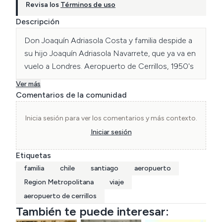
Revisa los
Términos de uso
Descripción
Don Joaquín Adriasola Costa y familia despide a 
su hijo Joaquín Adriasola Navarrete, que ya va en 
vuelo a Londres. Aeropuerto de Cerrillos, 1950's
Ver más
Comentarios de la comunidad
Inicia sesión para ver los comentarios y más contexto.
Iniciar sesión
Etiquetas
familia
chile
santiago
aeropuerto
Region Metropolitana
viaje
aeropuerto de cerrillos
También te puede interesar: