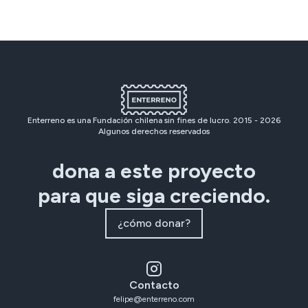
Enterreno es una Fundación chilena sin fines de lucro. 2015 -
2026
Algunos derechos reservados
dona a este proyecto
para que siga creciendo.
¿cómo donar?
Contacto
felipe@enterreno.com