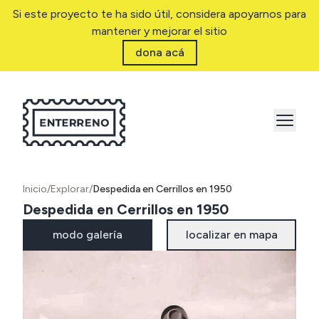
Si este proyecto te ha sido útil, considera apoyarnos para
mantener y mejorar el sitio
dona acá
Inicio
/
Explorar
/
Despedida en Cerrillos en 1950
Despedida en Cerrillos en 1950
modo galería
localizar en mapa