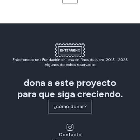
Enterreno es una Fundación chilena sin fines de lucro. 2015 -
2026
Algunos derechos reservados
dona a este proyecto
para que siga creciendo.
¿cómo donar?
Contacto