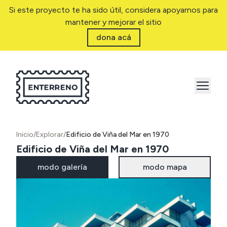
Si este proyecto te ha sido útil, considera apoyarnos para
mantener y mejorar el sitio
dona acá
Inicio
/
Explorar
/
Edificio de Viña del Mar en 1970
Edificio de Viña del Mar en 1970
modo galería
modo mapa