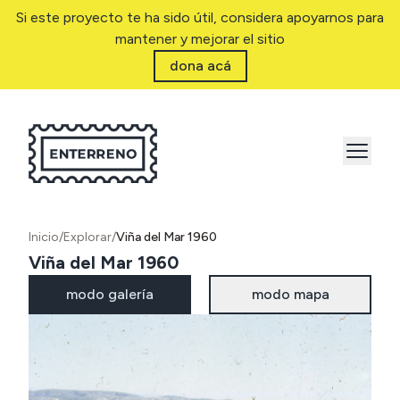
Si este proyecto te ha sido útil, considera apoyarnos para
mantener y mejorar el sitio
dona acá
Inicio
/
Explorar
/
Viña del Mar 1960
Viña del Mar 1960
modo galería
modo mapa