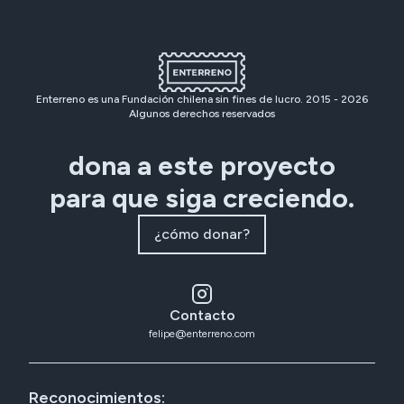
Enterreno es una Fundación chilena sin fines de lucro. 2015 -
2026
Algunos derechos reservados
dona a este proyecto
para que siga creciendo.
¿cómo donar?
Contacto
felipe@enterreno.com
Reconocimientos: