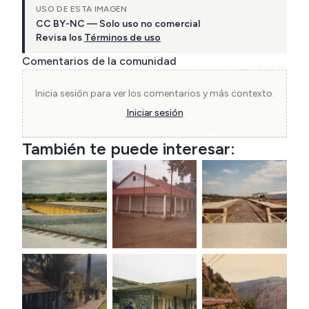
USO DE ESTA IMAGEN
CC BY-NC — Solo uso no comercial
Revisa los
Términos de uso
Comentarios de la comunidad
Inicia sesión para ver los comentarios y más contexto.
Iniciar sesión
También te puede interesar: