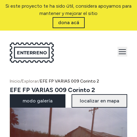
Si este proyecto te ha sido útil, considera apoyarnos para
mantener y mejorar el sitio
dona acá
Inicio
/
Explorar
/
EFE FP VARIAS 009 Corinto 2
EFE FP VARIAS 009 Corinto 2
modo galería
localizar en mapa