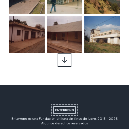
Enterreno es una Fundación chilena sin fines de lucro. 2015 -
2026
Algunos derechos reservados