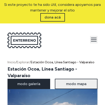
Si este proyecto te ha sido útil, considera apoyarnos para
mantener y mejorar el sitio
dona acá
Inicio
/
Explorar
/
Estación Ocoa, Línea Santiago - Valparaíso
Estación Ocoa, Línea Santiago -
Valparaíso
modo galería
modo mapa