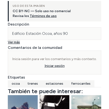
USO DE ESTA IMAGEN
CC BY-NC — Solo uso no comercial
Revisa los
Términos de uso
Descripción
Edificio Estación Ocoa, años 90
Ver más
Comentarios de la comunidad
Inicia sesión para ver los comentarios y más contexto.
Iniciar sesión
Etiquetas
ocoa
trenes
estaciones
ferrocarriles
También te puede interesar: