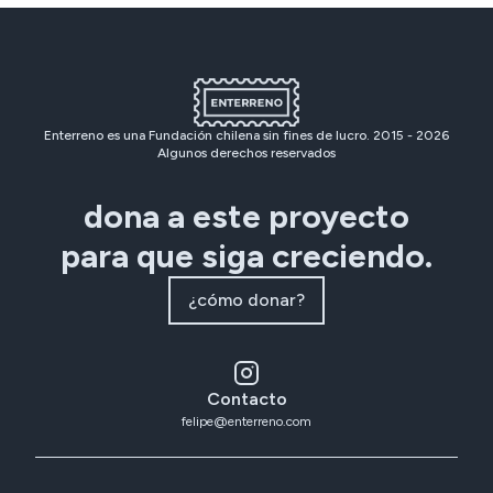
Enterreno es una Fundación chilena sin fines de lucro. 2015 -
2026
Algunos derechos reservados
dona a este proyecto
para que siga creciendo.
¿cómo donar?
Contacto
felipe@enterreno.com