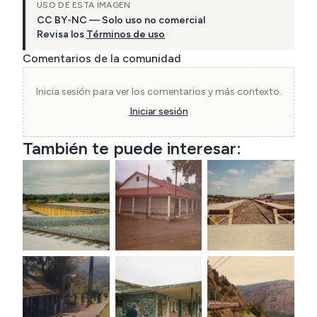
USO DE ESTA IMAGEN
CC BY-NC — Solo uso no comercial
Revisa los
Términos de uso
Comentarios de la comunidad
Inicia sesión para ver los comentarios y más contexto.
Iniciar sesión
También te puede interesar: