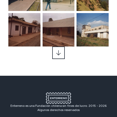
Enterreno es una Fundación chilena sin fines de lucro. 2015 -
2026
Algunos derechos reservados