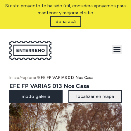
Si este proyecto te ha sido útil, considera apoyarnos para
mantener y mejorar el sitio
dona acá
Inicio
/
Explorar
/
EFE FP VARIAS 013 Nos Casa
EFE FP VARIAS 013 Nos Casa
modo galería
localizar en mapa