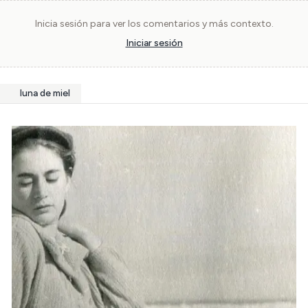
Inicia sesión para ver los comentarios y más contexto.
Iniciar sesión
luna de miel