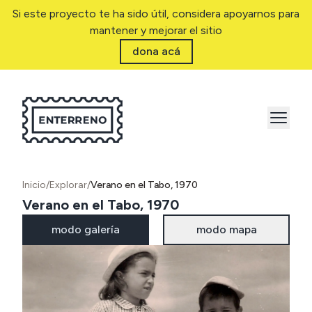
Si este proyecto te ha sido útil, considera apoyarnos para
mantener y mejorar el sitio
dona acá
Inicio
/
Explorar
/
Verano en el Tabo, 1970
Verano en el Tabo, 1970
modo galería
modo mapa