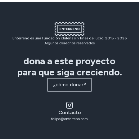
Enterreno es una Fundación chilena sin fines de lucro. 2015 -
2026
Algunos derechos reservados
dona a este proyecto
para que siga creciendo.
¿cómo donar?
Contacto
felipe@enterreno.com