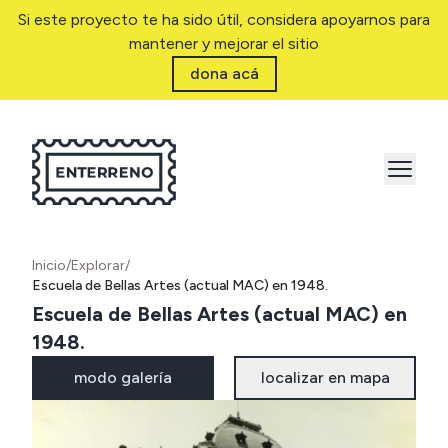
Si este proyecto te ha sido útil, considera apoyarnos para
mantener y mejorar el sitio
dona acá
Inicio
/
Explorar
/
Escuela de Bellas Artes (actual MAC) en 1948.
Escuela de Bellas Artes (actual MAC) en
1948.
modo galería
localizar en mapa