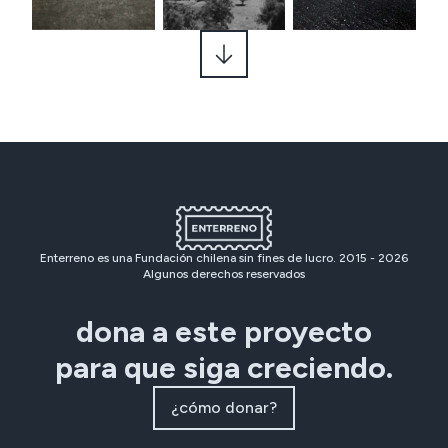
Enterreno es una Fundación chilena sin fines de lucro. 2015 -
2026
Algunos derechos reservados
dona a este proyecto
para que siga creciendo.
¿cómo donar?