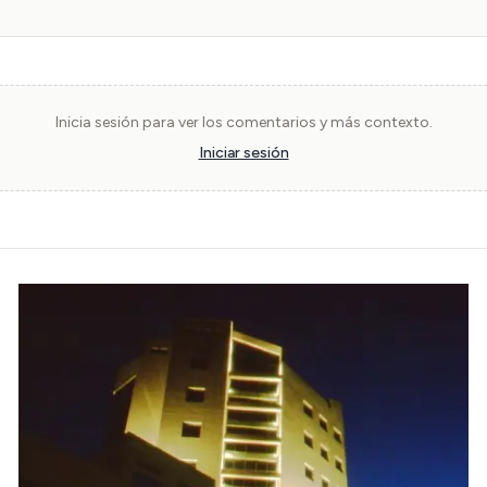
Inicia sesión para ver los comentarios y más contexto.
Iniciar sesión