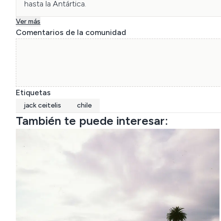
hasta la Antártica.
Ver más
Comentarios de la comunidad
Etiquetas
jack ceitelis
chile
También te puede interesar: