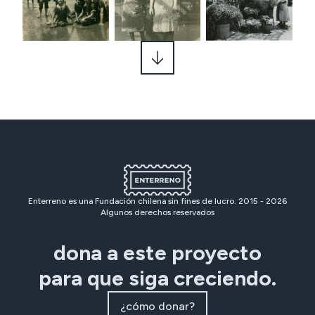
Enterreno es una Fundación chilena sin fines de lucro. 2015 -
2026
Algunos derechos reservados
dona a este proyecto
para que siga creciendo.
¿cómo donar?