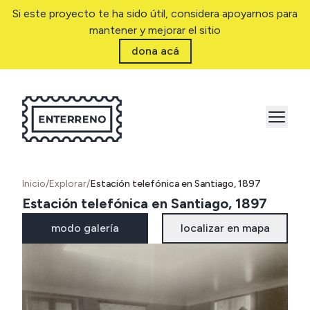
Si este proyecto te ha sido útil, considera apoyarnos para
mantener y mejorar el sitio
dona acá
Inicio
/
Explorar
/
Estación telefónica en Santiago, 1897
Estación telefónica en Santiago, 1897
modo galería
localizar en mapa