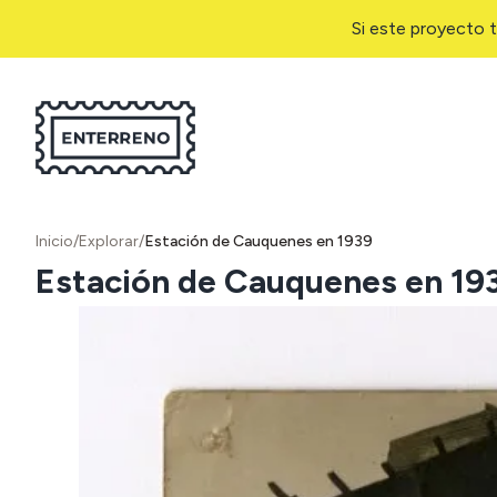
Si este proyecto t
Inicio
/
Explorar
/
Estación de Cauquenes en 1939
Estación de Cauquenes en 19