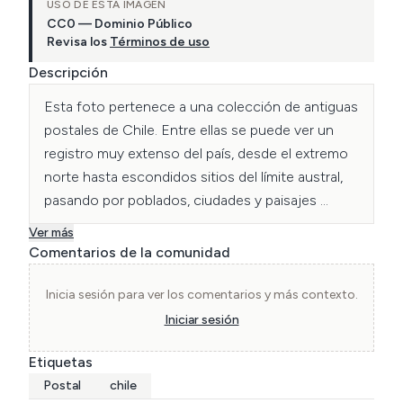
USO DE ESTA IMAGEN
CC0 — Dominio Público
Revisa los
Términos de uso
Descripción
Esta foto pertenece a una colección de antiguas 
postales de Chile. Entre ellas se puede ver un 
registro muy extenso del país, desde el extremo 
norte hasta escondidos sitios del límite austral, 
pasando por poblados, ciudades y paisajes 
naturales.
Ver más
Comentarios de la comunidad
Inicia sesión para ver los comentarios y más contexto.
Iniciar sesión
Etiquetas
Postal
chile