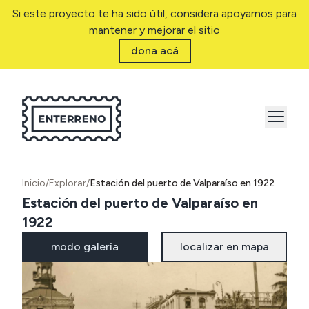
Si este proyecto te ha sido útil, considera apoyarnos para
mantener y mejorar el sitio
dona acá
Inicio
/
Explorar
/
Estación del puerto de Valparaíso en 1922
Estación del puerto de Valparaíso en
1922
modo galería
localizar en mapa