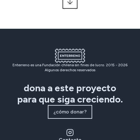
Enterreno es una Fundación chilena sin fines de lucro. 2015 -
2026
Algunos derechos reservados
dona a este proyecto
para que siga creciendo.
¿cómo donar?
Contacto