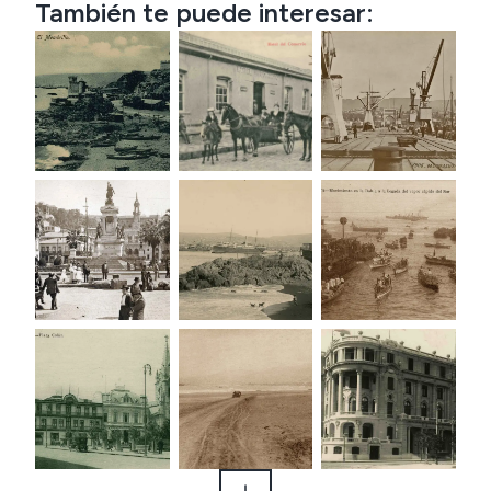
También te puede interesar: