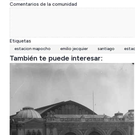
Comentarios de la comunidad
Etiquetas
estacion mapocho
emilio jecquier
santiago
estac
También te puede interesar: