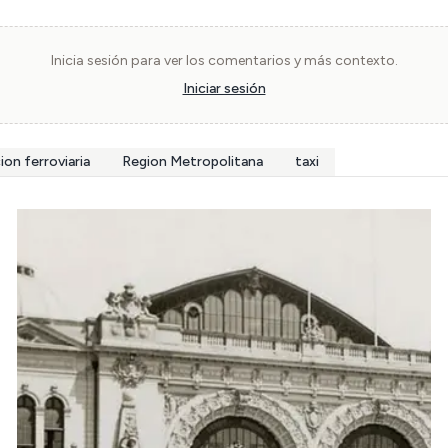
Inicia sesión para ver los comentarios y más contexto.
Iniciar sesión
ion ferroviaria
Region Metropolitana
taxi