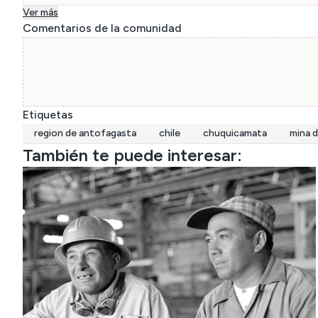
Ver más
Comentarios de la comunidad
Etiquetas
region de antofagasta
chile
chuquicamata
mina 
También te puede interesar: