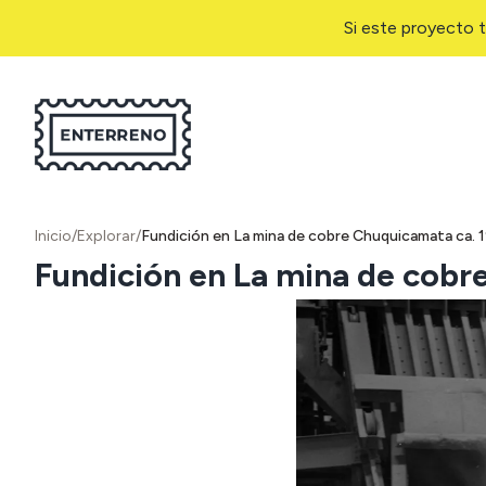
Si este proyecto t
Inicio
/
Explorar
/
Fundición en La mina de cobre Chuquicamata ca. 
Fundición en La mina de cobr