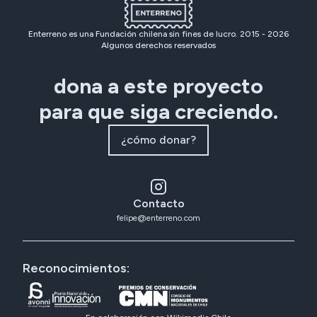
Enterreno es una Fundación chilena sin fines de lucro. 2015 -
2026
Algunos derechos reservados
dona a este proyecto
para que siga creciendo.
¿cómo donar?
Contacto
felipe@enterreno.com
Reconocimientos: