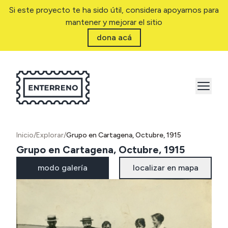
Si este proyecto te ha sido útil, considera apoyarnos para
mantener y mejorar el sitio
dona acá
Inicio
/
Explorar
/
Grupo en Cartagena, Octubre, 1915
Grupo en Cartagena, Octubre, 1915
modo galería
localizar en mapa