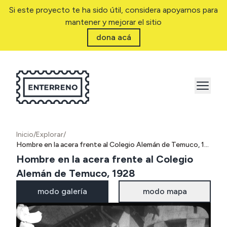
Si este proyecto te ha sido útil, considera apoyarnos para
mantener y mejorar el sitio
dona acá
Inicio
/
Explorar
/
Hombre en la acera frente al Colegio Alemán de Temuco, 1928
Hombre en la acera frente al Colegio
Alemán de Temuco, 1928
modo galería
modo mapa