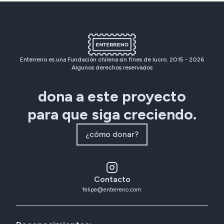
Enterreno es una Fundación chilena sin fines de lucro. 2015 -
2026
Algunos derechos reservados
dona a este proyecto
para que siga creciendo.
¿cómo donar?
Contacto
felipe@enterreno.com