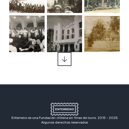
Enterreno es una Fundación chilena sin fines de lucro. 2015 -
2026
Algunos derechos reservados