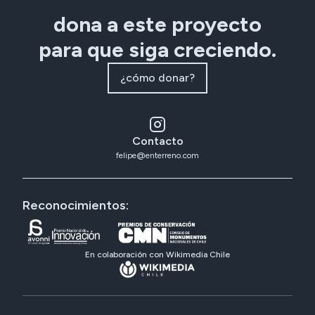
dona a este proyecto
para que siga creciendo.
¿cómo donar?
Contacto
felipe@enterreno.com
Reconocimientos:
En colaboración con Wikimedia Chile