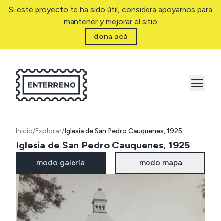
Si este proyecto te ha sido útil, considera apoyarnos para
mantener y mejorar el sitio
dona acá
Inicio
/
Explorar
/
Iglesia de San Pedro Cauquenes, 1925
Iglesia de San Pedro Cauquenes, 1925
modo galería
modo mapa