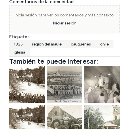
Comentarios de la comunidad
Inicia sesión para ver los comentarios y más contexto.
Iniciar sesión
Etiquetas
1925
region del maule
cauquenes
chile
iglesia
También te puede interesar: