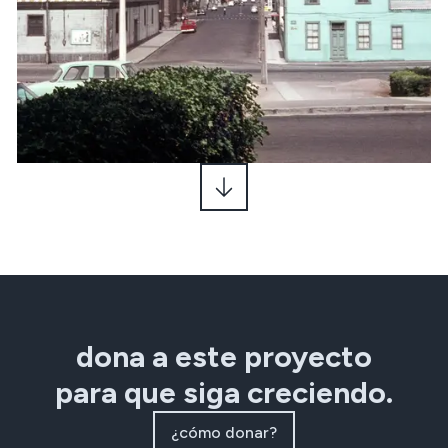
dona a este proyecto
para que siga creciendo.
¿cómo donar?