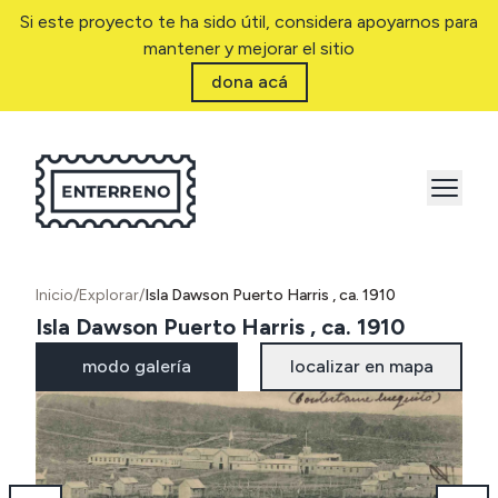
Si este proyecto te ha sido útil, considera apoyarnos para
mantener y mejorar el sitio
dona acá
Inicio
/
Explorar
/
Isla Dawson Puerto Harris , ca. 1910
Isla Dawson Puerto Harris , ca. 1910
modo galería
localizar en mapa