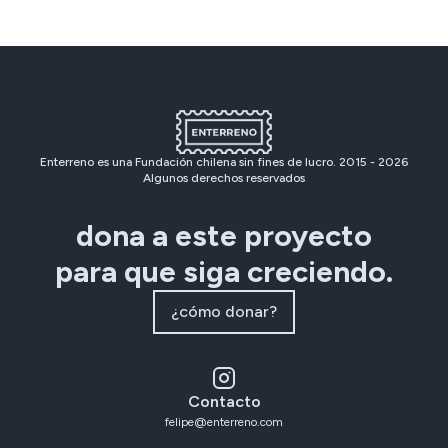
Enterreno es una Fundación chilena sin fines de lucro. 2015 -
2026
Algunos derechos reservados
dona a este proyecto
para que siga creciendo.
¿cómo donar?
Contacto
felipe@enterreno.com