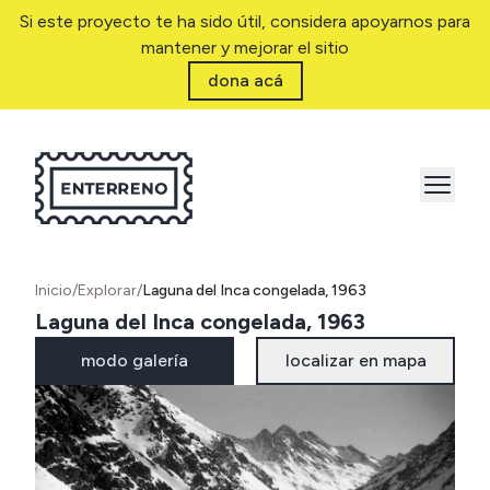
Si este proyecto te ha sido útil, considera apoyarnos para
mantener y mejorar el sitio
dona acá
Inicio
/
Explorar
/
Laguna del Inca congelada, 1963
Laguna del Inca congelada, 1963
modo galería
localizar en mapa