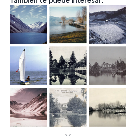
También te puede interesar: