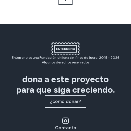
Enterreno es una Fundación chilena sin fines de lucro. 2015 -
2026
Algunos derechos reservados
dona a este proyecto
para que siga creciendo.
¿cómo donar?
Contacto