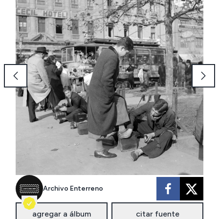
Archivo Enterreno
agregar a álbum
citar fuente