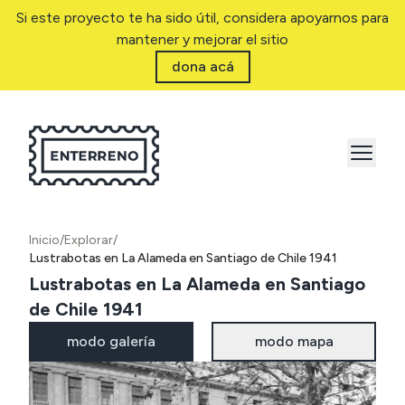
Si este proyecto te ha sido útil, considera apoyarnos para
mantener y mejorar el sitio
dona acá
Inicio
/
Explorar
/
Lustrabotas en La Alameda en Santiago de Chile 1941
Lustrabotas en La Alameda en Santiago
de Chile 1941
modo galería
modo mapa