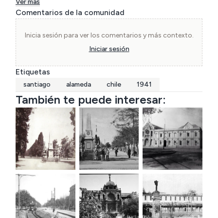
Ver más
Comentarios de la comunidad
Inicia sesión para ver los comentarios y más contexto.
Iniciar sesión
Etiquetas
santiago
alameda
chile
1941
También te puede interesar: