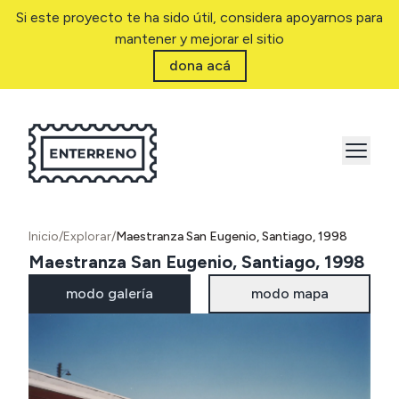
Si este proyecto te ha sido útil, considera apoyarnos para
mantener y mejorar el sitio
dona acá
Inicio
/
Explorar
/
Maestranza San Eugenio, Santiago, 1998
Maestranza San Eugenio, Santiago, 1998
modo galería
modo mapa