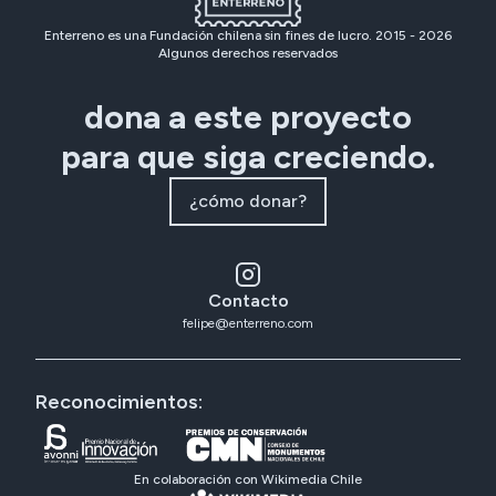
Enterreno es una Fundación chilena sin fines de lucro. 2015 -
2026
Algunos derechos reservados
dona a este proyecto
para que siga creciendo.
¿cómo donar?
Contacto
felipe@enterreno.com
Reconocimientos:
En colaboración con Wikimedia Chile