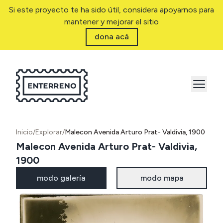
Si este proyecto te ha sido útil, considera apoyarnos para
mantener y mejorar el sitio
dona acá
Inicio
/
Explorar
/
Malecon Avenida Arturo Prat- Valdivia, 1900
Malecon Avenida Arturo Prat- Valdivia,
1900
modo galería
modo mapa