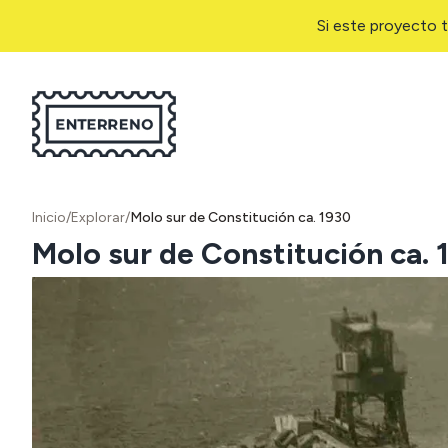
Si este proyecto t
Inicio
/
Explorar
/
Molo sur de Constitución ca. 1930
Molo sur de Constitución ca. 