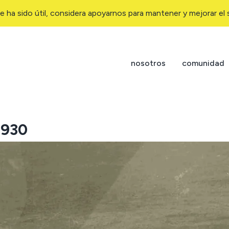
e ha sido útil, considera apoyarnos para mantener y mejorar el s
nosotros
comunidad
1930