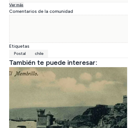
Ver más
Comentarios de la comunidad
Etiquetas
Postal
chile
También te puede interesar: