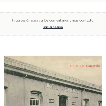
Inicia sesión para ver los comentarios y más contexto.
Iniciar sesión