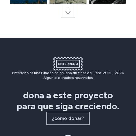
Enterreno es una Fundación chilena sin fines de lucro. 2015 -
2026
Algunos derechos reservados
dona a este proyecto
para que siga creciendo.
¿cómo donar?