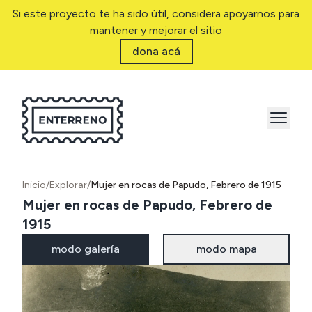
Si este proyecto te ha sido útil, considera apoyarnos para
mantener y mejorar el sitio
dona acá
Inicio
/
Explorar
/
Mujer en rocas de Papudo, Febrero de 1915
Mujer en rocas de Papudo, Febrero de
1915
modo galería
modo mapa