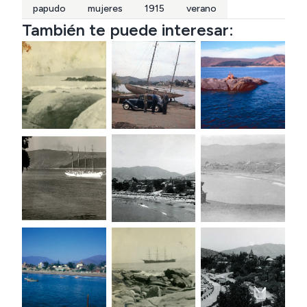
papudo
mujeres
1915
verano
También te puede interesar: