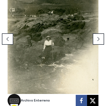
Archivo Enterreno