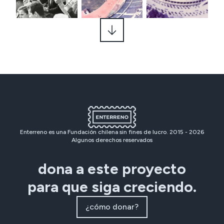
Enterreno es una Fundación chilena sin fines de lucro. 2015 -
2026
Algunos derechos reservados
dona a este proyecto
para que siga creciendo.
¿cómo donar?