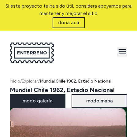
Si este proyecto te ha sido útil, considera apoyarnos para
mantener y mejorar el sitio
dona acá
Inicio
/
Explorar
/
Mundial Chile 1962, Estadio Nacional
Mundial Chile 1962, Estadio Nacional
modo galería
modo mapa