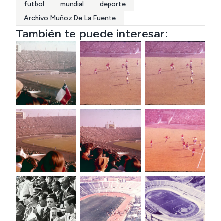
futbol
mundial
deporte
Archivo Muñoz De La Fuente
También te puede interesar: