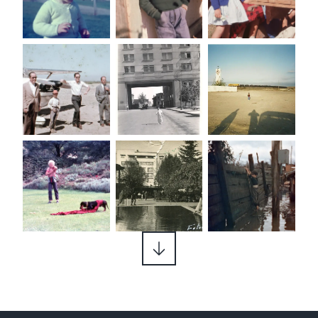
Patrimonio 