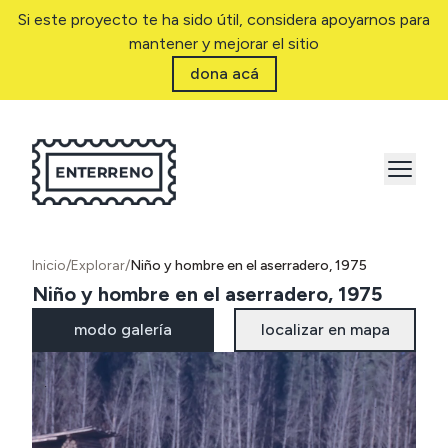
Si este proyecto te ha sido útil, considera apoyarnos para
mantener y mejorar el sitio
dona acá
Inicio
/
Explorar
/
Niño y hombre en el aserradero, 1975
Niño y hombre en el aserradero, 1975
modo galería
localizar en mapa