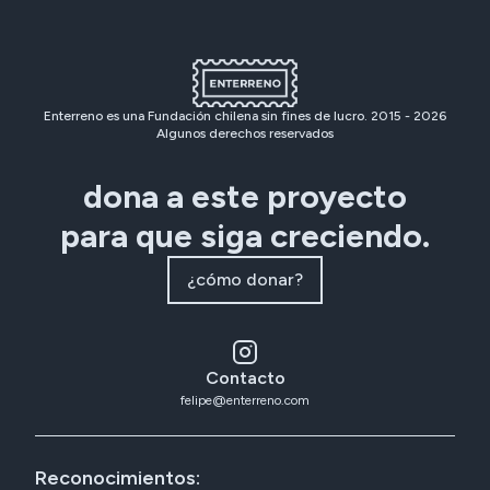
Enterreno es una Fundación chilena sin fines de lucro. 2015 -
2026
Algunos derechos reservados
dona a este proyecto
para que siga creciendo.
¿cómo donar?
Contacto
felipe@enterreno.com
Reconocimientos: