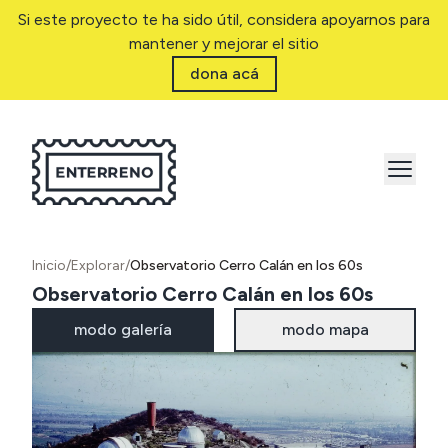
Si este proyecto te ha sido útil, considera apoyarnos para
mantener y mejorar el sitio
dona acá
Inicio
/
Explorar
/
Observatorio Cerro Calán en los 60s
Observatorio Cerro Calán en los 60s
modo galería
modo mapa