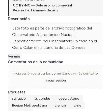
CC BY-NC — Solo uso no comercial
Revisa los
Términos de uso
Descripción
Esta foto es parte del archivo fotográfico del 
Observatorio Atsronómico Nacional. 
Específicamente del Observatorio ubicado en el 
Cerro Calán en la comuna de Las Condes.
Ver más
Comentarios de la comunidad
Inicia sesión para ver los comentarios y más contexto.
Iniciar sesión
Etiquetas
santiago
las condes
observatorio
Region Metropolitana
ciencia
chile