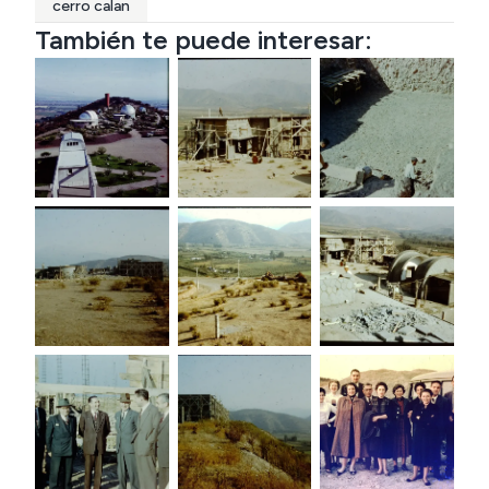
cerro calan
También te puede interesar: