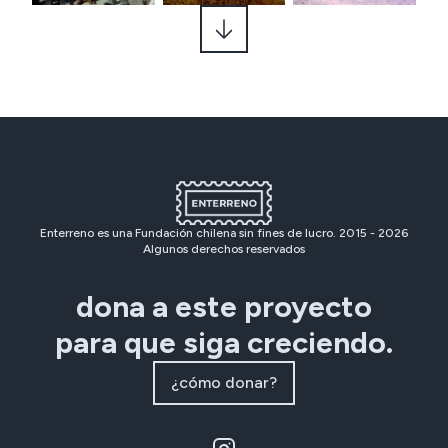
Enterreno es una Fundación chilena sin fines de lucro. 2015 -
2026
Algunos derechos reservados
dona a este proyecto
para que siga creciendo.
¿cómo donar?