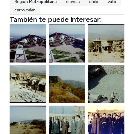
Region Metropolitana
ciencia
chile
valle
cerro calan
También te puede interesar: