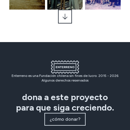
Enterreno es una Fundación chilena sin fines de lucro. 2015 -
2026
Algunos derechos reservados
dona a este proyecto
para que siga creciendo.
¿cómo donar?