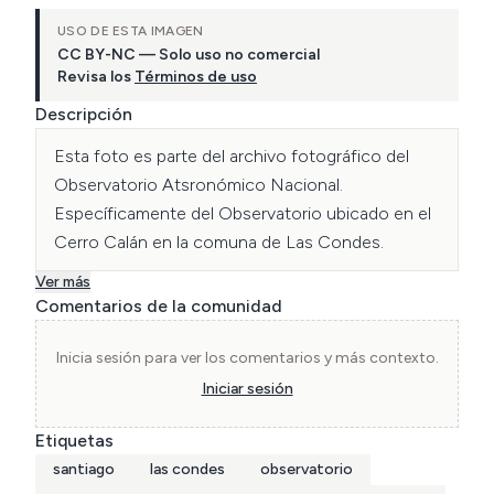
USO DE ESTA IMAGEN
CC BY-NC — Solo uso no comercial
Revisa los
Términos de uso
Descripción
Esta foto es parte del archivo fotográfico del 
Observatorio Atsronómico Nacional. 
Específicamente del Observatorio ubicado en el 
Cerro Calán en la comuna de Las Condes.
Ver más
Comentarios de la comunidad
Inicia sesión para ver los comentarios y más contexto.
Iniciar sesión
Etiquetas
santiago
las condes
observatorio