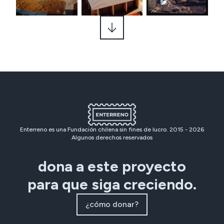
Enterreno es una Fundación chilena sin fines de lucro. 2015 -
2026
Algunos derechos reservados
dona a este proyecto
para que siga creciendo.
¿cómo donar?