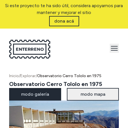
Si este proyecto te ha sido útil, considera apoyarnos para
mantener y mejorar el sitio
dona acá
Inicio
/
Explorar
/
Observatorio Cerro Tololo en 1975
Observatorio Cerro Tololo en 1975
modo galería
modo mapa