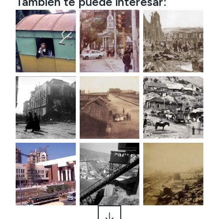
También te puede interesar: