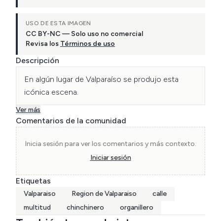
USO DE ESTA IMAGEN
CC BY-NC — Solo uso no comercial
Revisa los
Términos de uso
Descripción
En algún lugar de Valparaíso se produjo esta 
icónica escena.
Ver más
Comentarios de la comunidad
Inicia sesión para ver los comentarios y más contexto.
Iniciar sesión
Etiquetas
Valparaiso
Region de Valparaiso
calle
multitud
chinchinero
organillero