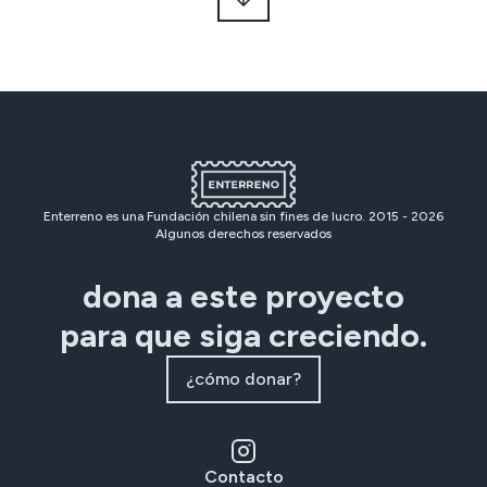
Enterreno es una Fundación chilena sin fines de lucro. 2015 -
2026
Algunos derechos reservados
dona a este proyecto
para que siga creciendo.
¿cómo donar?
Contacto