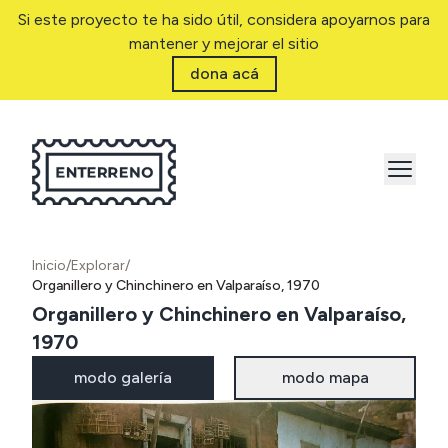
Si este proyecto te ha sido útil, considera apoyarnos para
mantener y mejorar el sitio
dona acá
Inicio
/
Explorar
/
Organillero y Chinchinero en Valparaíso, 1970
Organillero y Chinchinero en Valparaíso,
1970
modo galería
modo mapa