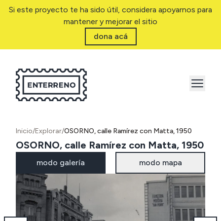
Si este proyecto te ha sido útil, considera apoyarnos para
mantener y mejorar el sitio
dona acá
Inicio
/
Explorar
/
OSORNO, calle Ramírez con Matta, 1950
OSORNO, calle Ramírez con Matta, 1950
modo galería
modo mapa