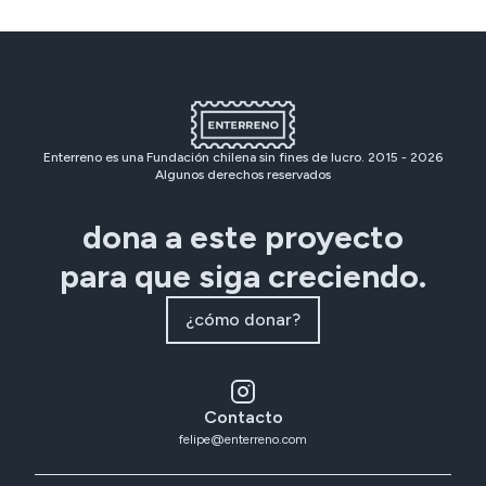
Enterreno es una Fundación chilena sin fines de lucro. 2015 -
2026
Algunos derechos reservados
dona a este proyecto
para que siga creciendo.
¿cómo donar?
Contacto
felipe@enterreno.com