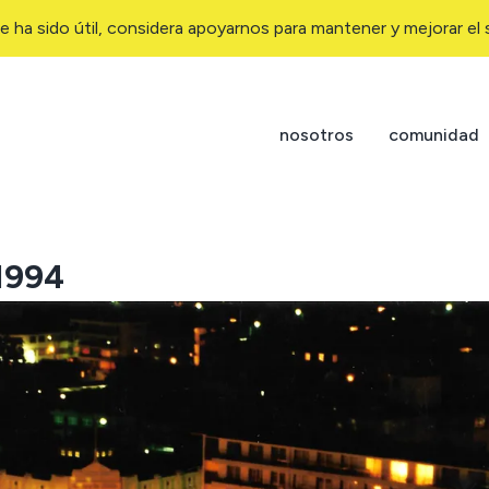
e ha sido útil, considera apoyarnos para mantener y mejorar el s
nosotros
comunidad
1994