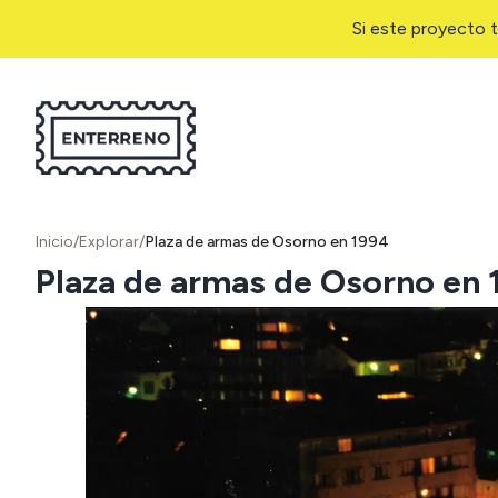
Si este proyecto t
Inicio
/
Explorar
/
Plaza de armas de Osorno en 1994
Plaza de armas de Osorno en 