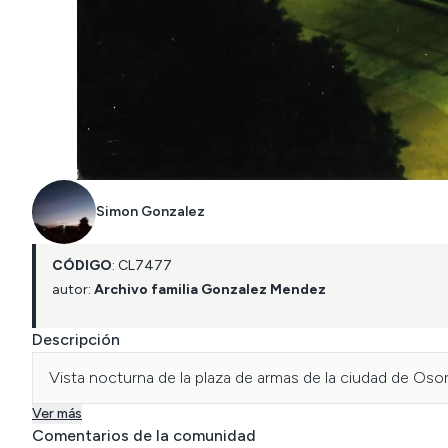
Simon Gonzalez
CÓDIGO
:
CL
7477
autor:
Archivo familia Gonzalez Mendez
Descripción
Vista nocturna de la plaza de armas de la ciudad de Oso
Ver más
Comentarios de la comunidad