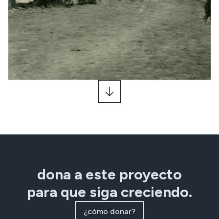
dona a este proyecto
para que siga creciendo.
¿cómo donar?