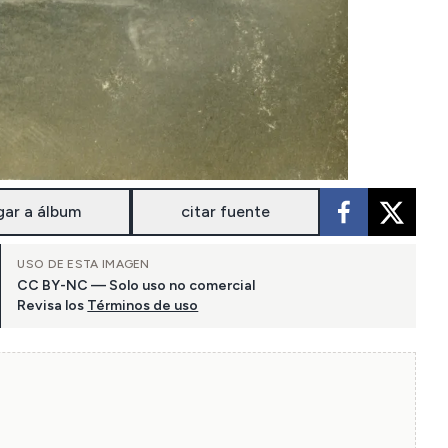
gar a álbum
citar fuente
USO DE ESTA IMAGEN
CC BY-NC — Solo uso no comercial
Revisa los
Términos de uso