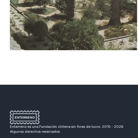
Enterreno es una Fundación chilena sin fines de lucro. 2015 -
2026
Algunos derechos reservados