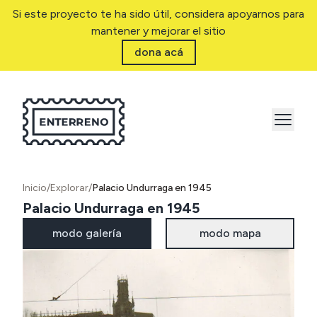
Si este proyecto te ha sido útil, considera apoyarnos para
mantener y mejorar el sitio
dona acá
Inicio
/
Explorar
/
Palacio Undurraga en 1945
Palacio Undurraga en 1945
modo galería
modo mapa