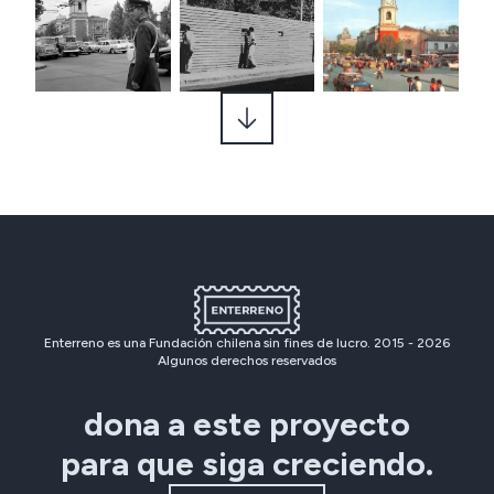
Enterreno es una Fundación chilena sin fines de lucro. 2015 -
2026
Algunos derechos reservados
dona a este proyecto
para que siga creciendo.