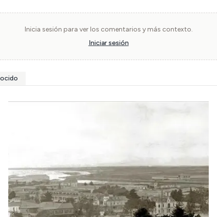
Inicia sesión para ver los comentarios y más contexto.
Iniciar sesión
nocido