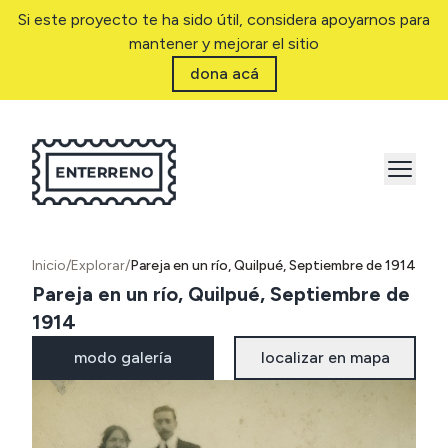
Si este proyecto te ha sido útil, considera apoyarnos para
mantener y mejorar el sitio
dona acá
Inicio
/
Explorar
/
Pareja en un río, Quilpué, Septiembre de 1914
Pareja en un río, Quilpué, Septiembre de
1914
modo galería
localizar en mapa