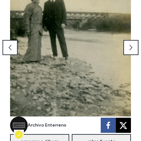
Archivo Enterreno