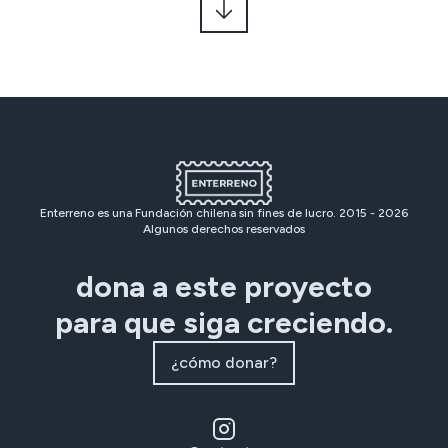
Enterreno es una Fundación chilena sin fines de lucro. 2015 -
2026
Algunos derechos reservados
dona a este proyecto
para que siga creciendo.
¿cómo donar?