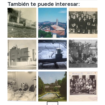
También te puede interesar: