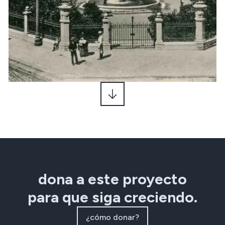
dona a este proyecto
para que siga creciendo.
¿cómo donar?