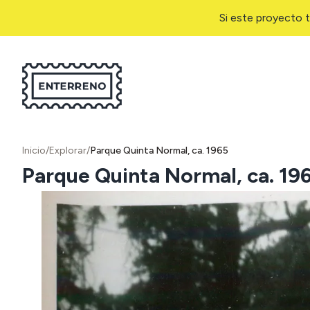
Si este proyecto t
Inicio
/
Explorar
/
Parque Quinta Normal, ca. 1965
Parque Quinta Normal, ca. 19