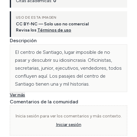
Citas académicas:
0
USO DE ESTA IMAGEN
CC BY-NC — Solo uso no comercial
Revisa los
Términos de uso
Descripción
El centro de Santiago, lugar imposible de no 
pasar y descubrir su idiosincrasia. Oficinistas, 
secretarias, junior, ejecutivos, vendedores, todos 
confluyen aquí. Los pasajes del centro de 
Santiago tienen una y mil historias.
Ver más
Comentarios de la comunidad
Inicia sesión para ver los comentarios y más contexto.
Iniciar sesión