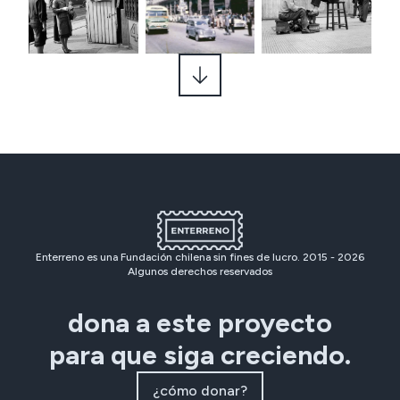
Enterreno es una Fundación chilena sin fines de lucro. 2015 -
2026
Algunos derechos reservados
dona a este proyecto
para que siga creciendo.
¿cómo donar?