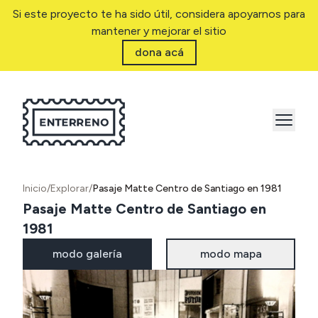
Si este proyecto te ha sido útil, considera apoyarnos para
mantener y mejorar el sitio
dona acá
Inicio
/
Explorar
/
Pasaje Matte Centro de Santiago en 1981
Pasaje Matte Centro de Santiago en
1981
modo galería
modo mapa