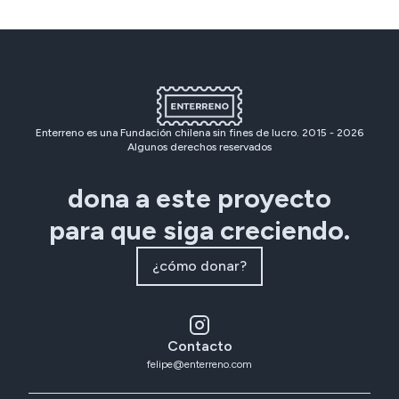
Enterreno es una Fundación chilena sin fines de lucro. 2015 -
2026
Algunos derechos reservados
dona a este proyecto
para que siga creciendo.
¿cómo donar?
Contacto
felipe@enterreno.com