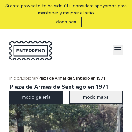
Si este proyecto te ha sido útil, considera apoyarnos para
mantener y mejorar el sitio
dona acá
Inicio
/
Explorar
/
Plaza de Armas de Santiago en 1971
Plaza de Armas de Santiago en 1971
modo galería
modo mapa