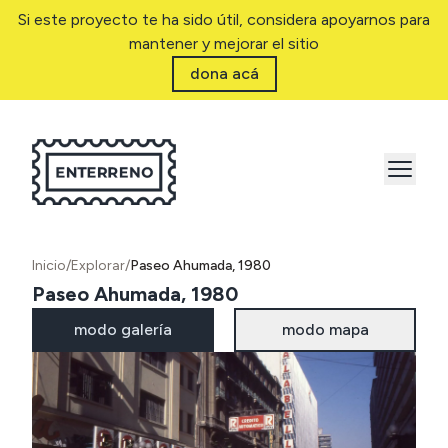
Si este proyecto te ha sido útil, considera apoyarnos para
mantener y mejorar el sitio
dona acá
Inicio
/
Explorar
/
Paseo Ahumada, 1980
Paseo Ahumada, 1980
modo galería
modo mapa