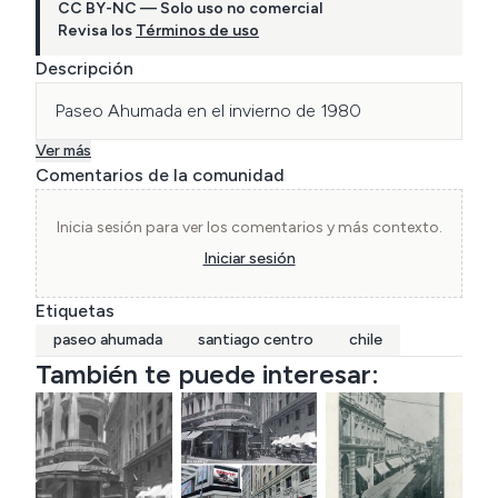
CC BY-NC — Solo uso no comercial
Revisa los
Términos de uso
Descripción
Paseo Ahumada en el invierno de 1980
Ver más
Comentarios de la comunidad
Inicia sesión para ver los comentarios y más contexto.
Iniciar sesión
Etiquetas
paseo ahumada
santiago centro
chile
También te puede interesar: