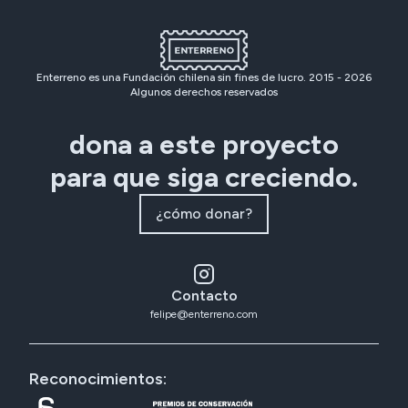
Enterreno es una Fundación chilena sin fines de lucro. 2015 -
2026
Algunos derechos reservados
dona a este proyecto
para que siga creciendo.
¿cómo donar?
Contacto
felipe@enterreno.com
Reconocimientos: