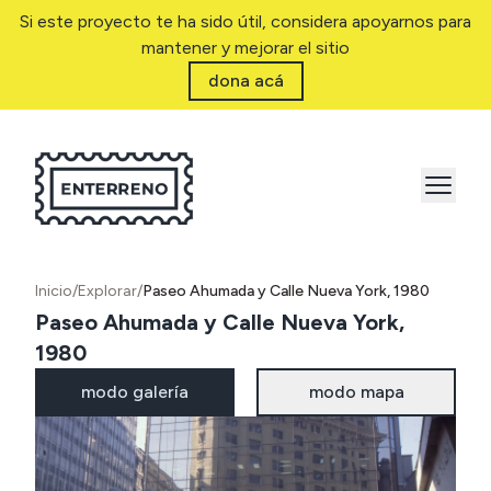
Si este proyecto te ha sido útil, considera apoyarnos para
mantener y mejorar el sitio
dona acá
Inicio
/
Explorar
/
Paseo Ahumada y Calle Nueva York, 1980
Paseo Ahumada y Calle Nueva York,
1980
modo galería
modo mapa