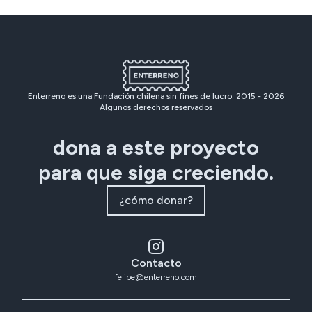
Enterreno es una Fundación chilena sin fines de lucro. 2015 -
2026
Algunos derechos reservados
dona a este proyecto
para que siga creciendo.
¿cómo donar?
Contacto
felipe@enterreno.com