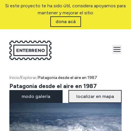
Si este proyecto te ha sido útil, considera apoyarnos para
mantener y mejorar el sitio
dona acá
Inicio
/
Explorar
/
Patagonia desde el aire en 1987
Patagonia desde el aire en 1987
modo galería
localizar en mapa