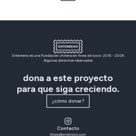
Enterreno es una Fundación chilena sin fines de lucro. 2015 -
2026
Algunos derechos reservados
dona a este proyecto
para que siga creciendo.
¿cómo donar?
Contacto
felipe@enterreno.com