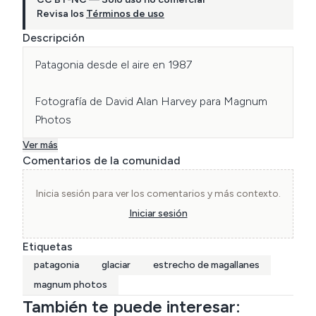
Revisa los
Términos de uso
Descripción
Patagonia desde el aire en 1987

Fotografía de David Alan Harvey para Magnum 
Photos
Ver más
Comentarios de la comunidad
Inicia sesión para ver los comentarios y más contexto.
Iniciar sesión
Etiquetas
patagonia
glaciar
estrecho de magallanes
magnum photos
También te puede interesar: