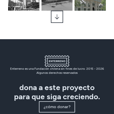
Enterreno es una Fundación chilena sin fines de lucro. 2015 -
2026
Algunos derechos reservados
dona a este proyecto
para que siga creciendo.
¿cómo donar?