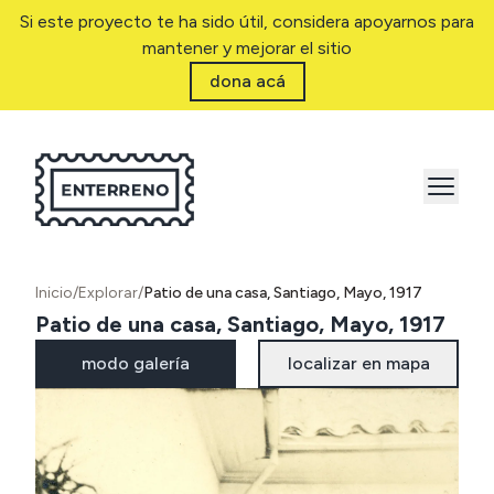
Si este proyecto te ha sido útil, considera apoyarnos para
mantener y mejorar el sitio
dona acá
Inicio
/
Explorar
/
Patio de una casa, Santiago, Mayo, 1917
Patio de una casa, Santiago, Mayo, 1917
modo galería
localizar en mapa