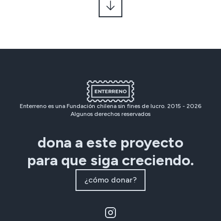
Enterreno es una Fundación chilena sin fines de lucro. 2015 -
2026
Algunos derechos reservados
dona a este proyecto
para que siga creciendo.
¿cómo donar?