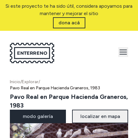
Si este proyecto te ha sido útil, considera apoyarnos para
mantener y mejorar el sitio
dona acá
Inicio
/
Explorar
/
Pavo Real en Parque Hacienda Graneros, 1983
Pavo Real en Parque Hacienda Graneros,
1983
modo galería
localizar en mapa