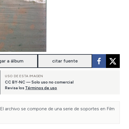
gar a álbum
citar fuente
USO DE ESTA IMAGEN
CC BY-NC — Solo uso no comercial
Revisa los
Términos de uso
El archivo se compone de una serie de soportes en Film 