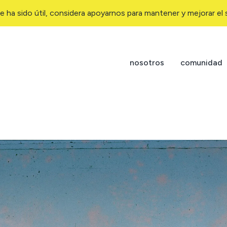
e ha sido útil, considera apoyarnos para mantener y mejorar el s
nosotros
comunidad