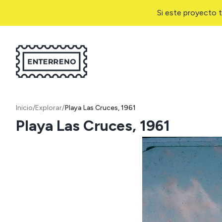
Si este proyecto t
Inicio
/
Explorar
/
Playa Las Cruces, 1961
Playa Las Cruces, 1961