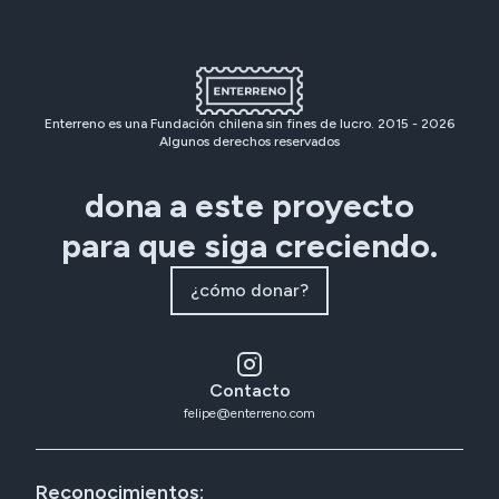
Enterreno es una Fundación chilena sin fines de lucro. 2015 -
2026
Algunos derechos reservados
dona a este proyecto
para que siga creciendo.
¿cómo donar?
Contacto
felipe@enterreno.com
Reconocimientos: