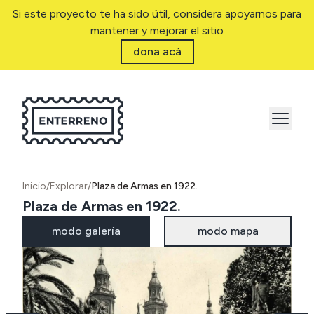
Si este proyecto te ha sido útil, considera apoyarnos para
mantener y mejorar el sitio
dona acá
Inicio
/
Explorar
/
Plaza de Armas en 1922.
Plaza de Armas en 1922.
modo galería
modo mapa