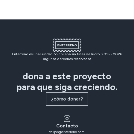
Enterreno es una Fundación chilena sin fines de lucro. 2015 -
2026
Algunos derechos reservados
dona a este proyecto
para que siga creciendo.
¿cómo donar?
Contacto
felipe@enterreno.com