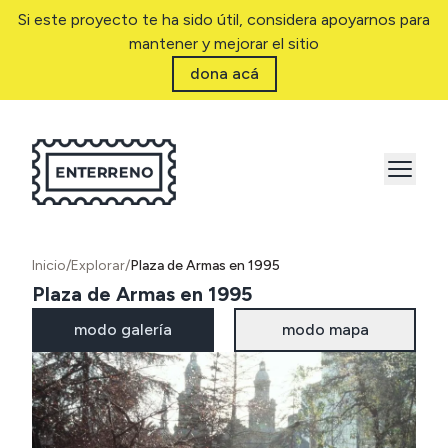
Si este proyecto te ha sido útil, considera apoyarnos para
mantener y mejorar el sitio
dona acá
Inicio
/
Explorar
/
Plaza de Armas en 1995
Plaza de Armas en 1995
modo galería
modo mapa