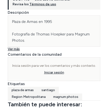
Revisa los
Términos de uso
Descripción
Plaza de Armas en 1995

Fotografía de Thomas Hoepker para Magnum 
Photos.
Ver más
Comentarios de la comunidad
Inicia sesión para ver los comentarios y más contexto.
Iniciar sesión
Etiquetas
plaza de armas
santiago
Region Metropolitana
magnum photos
También te puede interesar: